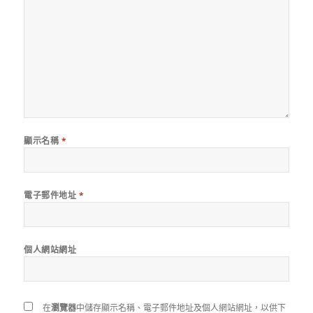
顯示名稱
*
電子郵件地址
*
個人網站網址
在
瀏覽器
中儲存顯示名稱、電子郵件地址及個人網站網址，以供下