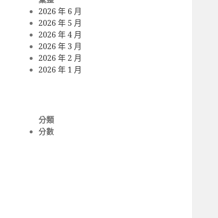
2026 年 6 月
2026 年 5 月
2026 年 4 月
2026 年 3 月
2026 年 2 月
2026 年 1 月
分類
分數