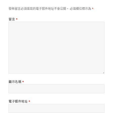
發佈留言必須填寫的電子郵件地址不會公開。
必填欄位標示為
*
留言
*
顯示名稱
*
電子郵件地址
*