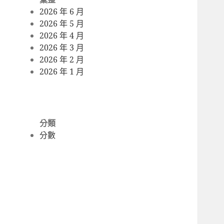
2026 年 6 月
2026 年 5 月
2026 年 4 月
2026 年 3 月
2026 年 2 月
2026 年 1 月
分類
分數