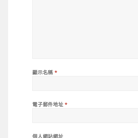
顯示名稱
*
電子郵件地址
*
個人網站網址