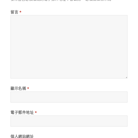
留言
*
顯示名稱
*
電子郵件地址
*
個人網站網址