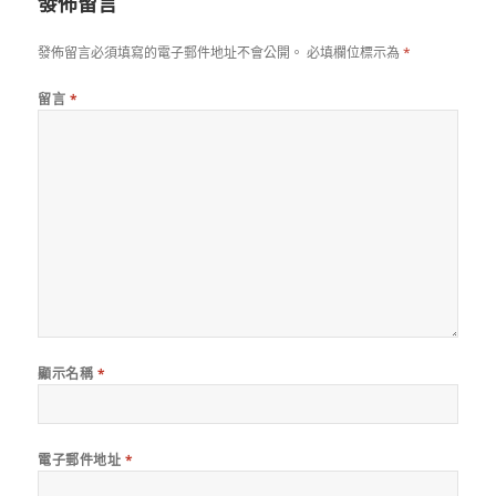
發佈留言
發佈留言必須填寫的電子郵件地址不會公開。
必填欄位標示為
*
留言
*
顯示名稱
*
電子郵件地址
*