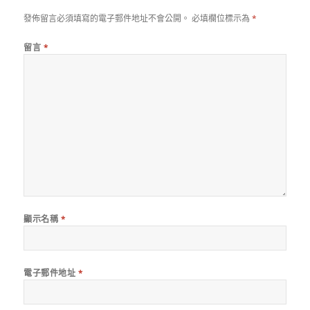
發佈留言必須填寫的電子郵件地址不會公開。
必填欄位標示為
*
留言
*
顯示名稱
*
電子郵件地址
*