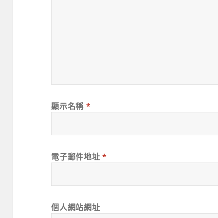
顯示名稱
*
電子郵件地址
*
個人網站網址