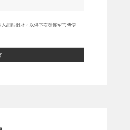
個人網站網址，以供下次發佈留言時使