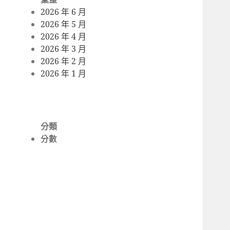
2026 年 6 月
2026 年 5 月
2026 年 4 月
2026 年 3 月
2026 年 2 月
2026 年 1 月
分類
分數