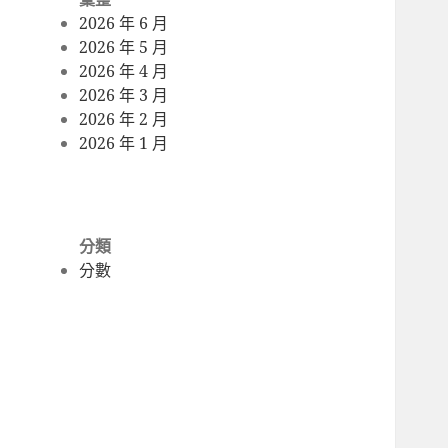
2026 年 6 月
2026 年 5 月
2026 年 4 月
2026 年 3 月
2026 年 2 月
2026 年 1 月
分類
分數