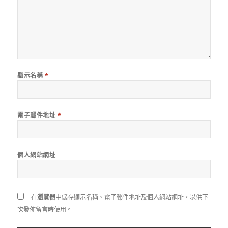
顯示名稱
*
電子郵件地址
*
個人網站網址
在
瀏覽器
中儲存顯示名稱、電子郵件地址及個人網站網址，以供下
次發佈留言時使用。