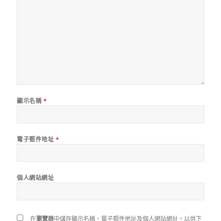
顯示名稱
*
電子郵件地址
*
個人網站網址
在
瀏覽器
中儲存顯示名稱、電子郵件地址及個人網站網址，以供下