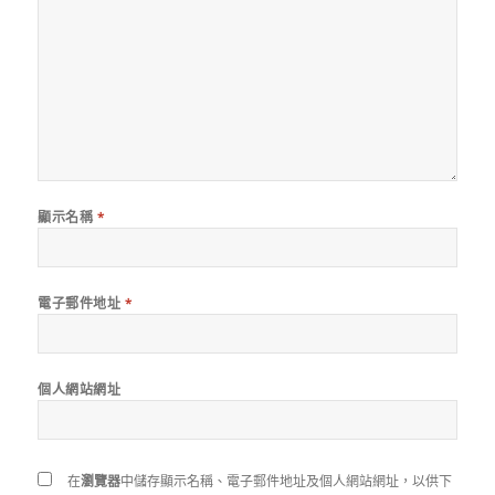
顯示名稱
*
電子郵件地址
*
個人網站網址
在
瀏覽器
中儲存顯示名稱、電子郵件地址及個人網站網址，以供下