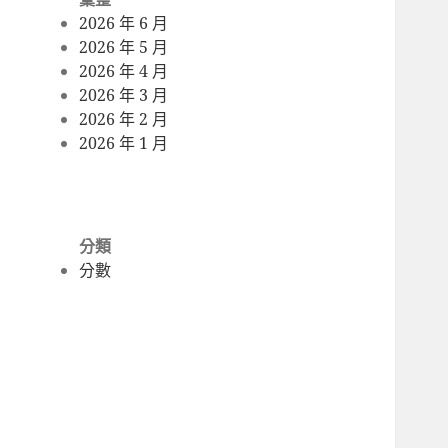
2026 年 6 月
2026 年 5 月
2026 年 4 月
2026 年 3 月
2026 年 2 月
2026 年 1 月
分類
分數