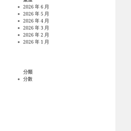
2026 年 6 月
2026 年 5 月
2026 年 4 月
2026 年 3 月
2026 年 2 月
2026 年 1 月
分類
分數