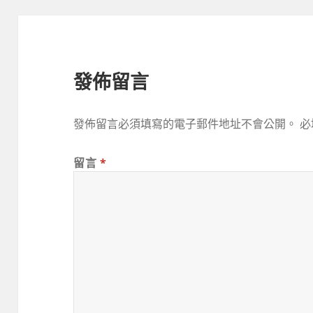
發佈留言
發佈留言必須填寫的電子郵件地址不會公開。
必
留言
*