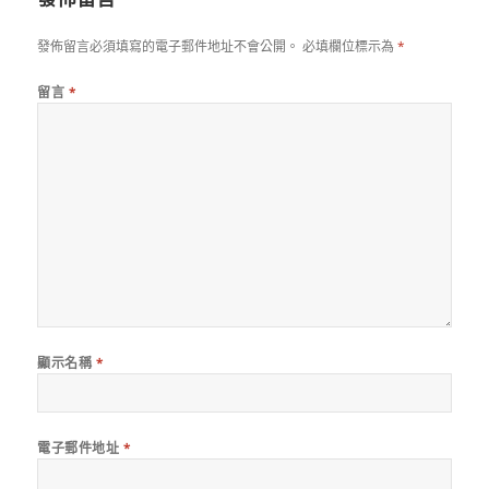
發佈留言必須填寫的電子郵件地址不會公開。
必填欄位標示為
*
留言
*
顯示名稱
*
電子郵件地址
*