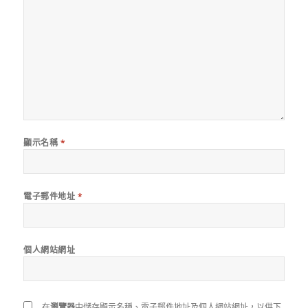
顯示名稱
*
電子郵件地址
*
個人網站網址
在
瀏覽器
中儲存顯示名稱、電子郵件地址及個人網站網址，以供下