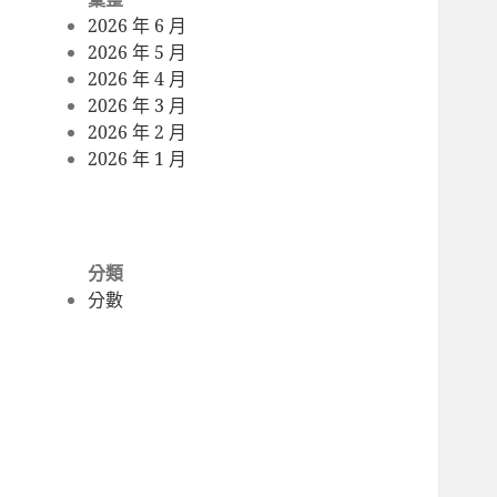
2026 年 6 月
2026 年 5 月
2026 年 4 月
2026 年 3 月
2026 年 2 月
2026 年 1 月
分類
分數