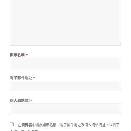
顯示名稱
*
電子郵件地址
*
個人網站網址
在
瀏覽器
中儲存顯示名稱、電子郵件地址及個人網站網址，以供下