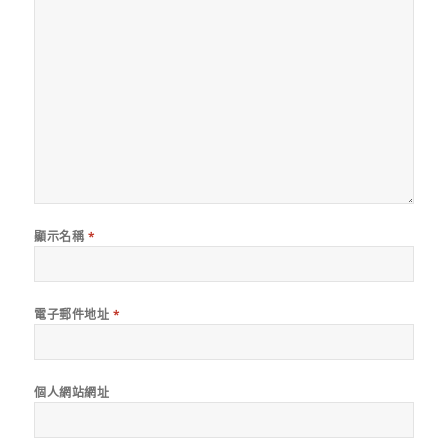
顯示名稱
*
電子郵件地址
*
個人網站網址