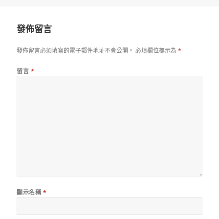
佈
者
日
期:
發佈留言
發佈留言必須填寫的電子郵件地址不會公開。
必填欄位標示為
*
留言
*
顯示名稱
*