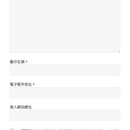
顯示名稱
*
電子郵件地址
*
個人網站網址