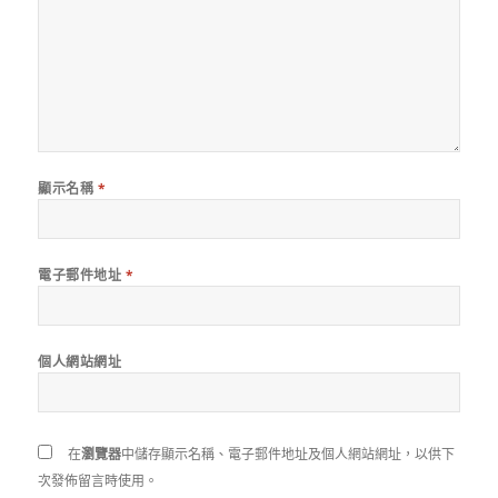
顯示名稱
*
電子郵件地址
*
個人網站網址
在
瀏覽器
中儲存顯示名稱、電子郵件地址及個人網站網址，以供下
次發佈留言時使用。