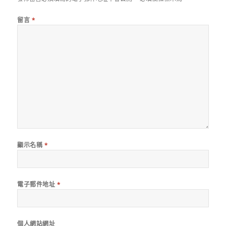
留言
*
顯示名稱
*
電子郵件地址
*
個人網站網址