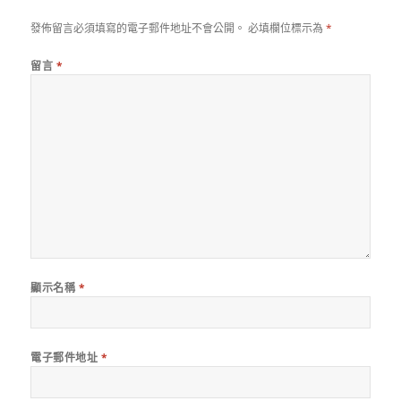
發佈留言必須填寫的電子郵件地址不會公開。
必填欄位標示為
*
留言
*
顯示名稱
*
電子郵件地址
*