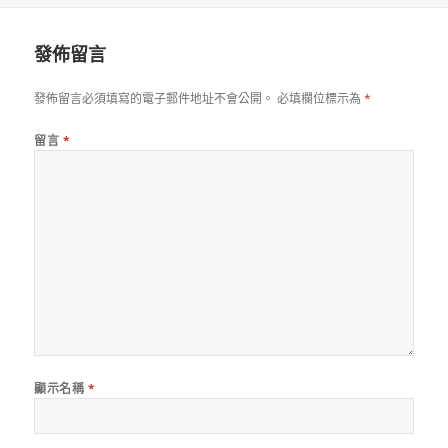
日
期:
發佈留言
發佈留言必須填寫的電子郵件地址不會公開。
必填欄位標示為
*
留言
*
顯示名稱
*