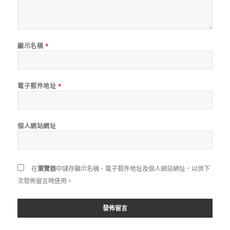
顯示名稱
*
電子郵件地址
*
個人網站網址
在
瀏覽器
中儲存顯示名稱、電子郵件地址及個人網站網址，以供下
次發佈留言時使用。